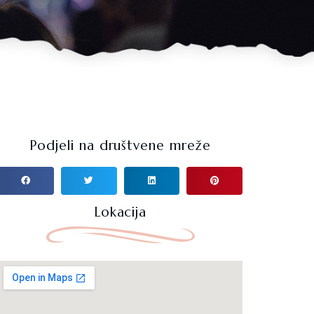
Podjeli na društvene mreže
Lokacija