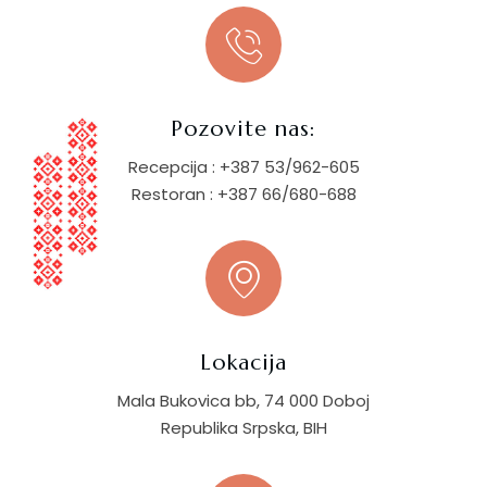
Pozovite nas:
Recepcija : +387 53/962-605
Restoran : +387 66/680-688
Lokacija
Mala Bukovica bb, 74 000 Doboj
Republika Srpska, BIH