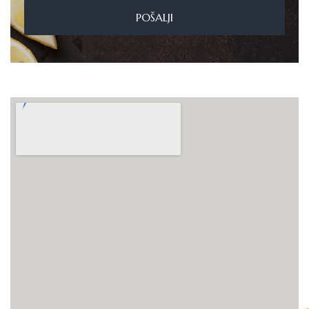
POŠALJI