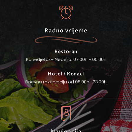
Radno vrijeme
Restoran
Ponedjeljak– Nedelja: 07:00h - 00:00h
Hotel / Konaci
Dnevna rezervacija od 08:00h -23:00h
Navigacija